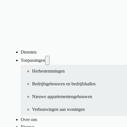
Diensten
Toepassingen
Herbestemmingen
Bedrijfsgebouwen en bedrijfshallen
Nieuwe appartementengebouwen
Verbouwingen aan woningen
Over ons