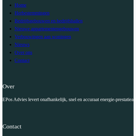
Home
Herbestemmingen
Bedrijfsgebouwen en bedrijfshallen
Nieuwe appartementengebouwen
Verbouwingen aan woningen
Nieuws
Over ons
Contact
Over
EPos Advies levert onafhankelijk, snel en accuraat energie-prestatiea
Contact